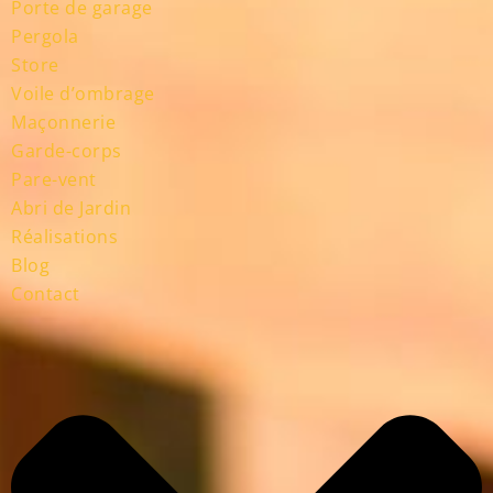
Porte de garage
Pergola
Store
Voile d’ombrage
Maçonnerie
Garde-corps
Pare-vent
Abri de Jardin
Réalisations
Blog
Contact