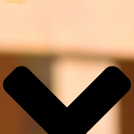
Catalogue