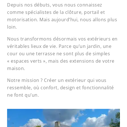
Depuis nos débuts, vous nous connaissez
comme spécialistes de la clôture, portail et
motorisation. Mais aujourd’hui, nous allons plus
loin.
Nous transformons désormais vos extérieurs en
véritables lieux de vie. Parce qu’un jardin, une
cour ou une terrasse ne sont plus de simples
« espaces verts », mais des extensions de votre
maison.
Notre mission ? Créer un extérieur qui vous
ressemble, où confort, design et fonctionnalité
ne font qu’un.