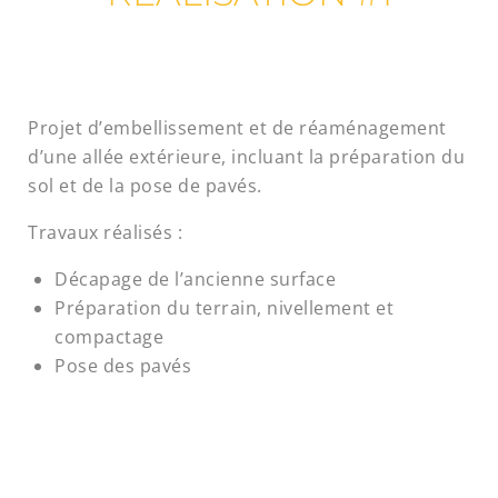
Projet d’embellissement et de réaménagement
d’une allée extérieure, incluant la préparation du
sol et de la pose de pavés.
Travaux réalisés :
Décapage de l’ancienne surface
Préparation du terrain, nivellement et
compactage
Pose des pavés